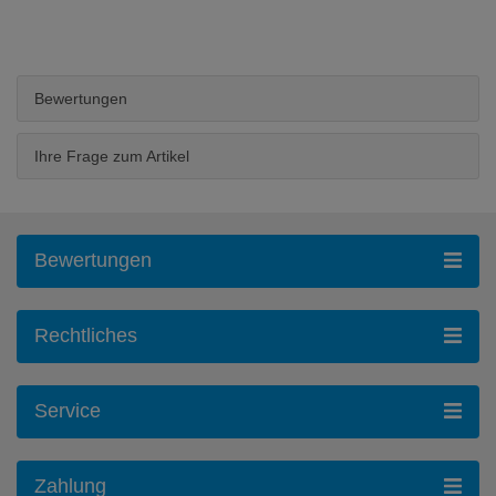
Bewertungen
Ihre Frage zum Artikel
Bewertungen
Rechtliches
Service
Zahlung