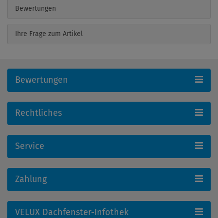
Bewertungen
Ihre Frage zum Artikel
Bewertungen
Rechtliches
Service
Zahlung
VELUX Dachfenster-Infothek