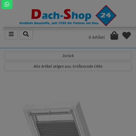
0 Artikel
Zurück
Alle Artikel zeigen aus: Größencode CK04