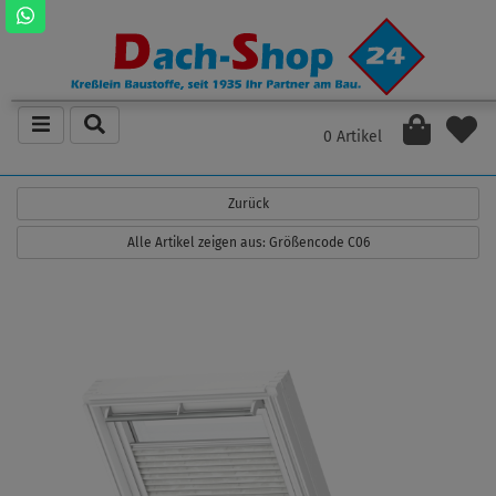
0 Artikel
Zurück
Alle Artikel zeigen aus: Größencode C06