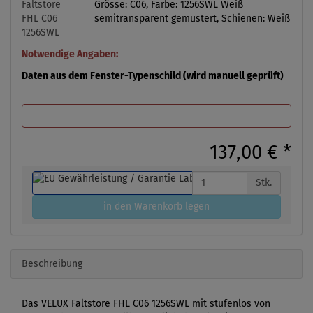
Grösse: C06, Farbe: 1256SWL Weiß
semitransparent gemustert, Schienen: Weiß
Notwendige Angaben:
Daten aus dem Fenster-Typenschild (wird manuell geprüft)
137,00 €
*
Stk.
in den Warenkorb legen
Beschreibung
Das VELUX Faltstore FHL C06 1256SWL mit stufenlos von