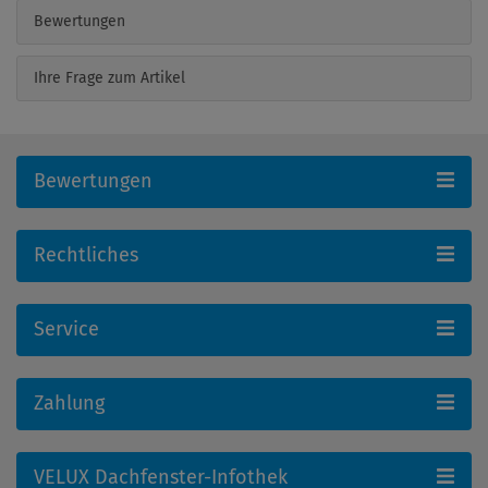
Bewertungen
Ihre Frage zum Artikel
Bewertungen
Rechtliches
Service
Zahlung
VELUX Dachfenster-Infothek