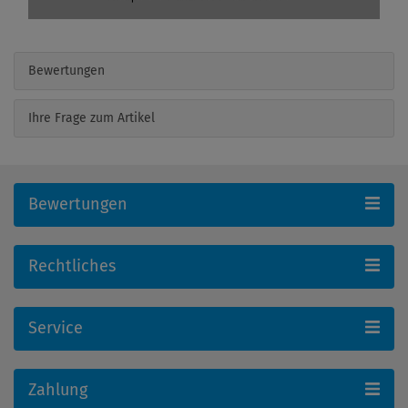
Bewertungen
Ihre Frage zum Artikel
Bewertungen
Rechtliches
Service
Zahlung