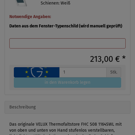
Schienen: Weiß
Notwendige Angaben:
Daten aus dem Fenster-Typenschild (wird manuell geprüft)
213,00 €
*
Stk.
in den Warenkorb legen
Beschreibung
Das originale VELUX Thermofaltstore FHC S08 1164SWL mit
von oben und unten von Hand stufenlos verstellbaren,