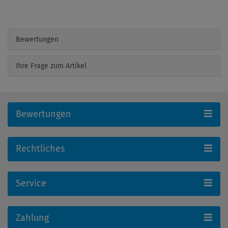
Bewertungen
Ihre Frage zum Artikel
Bewertungen
Rechtliches
Service
Zahlung