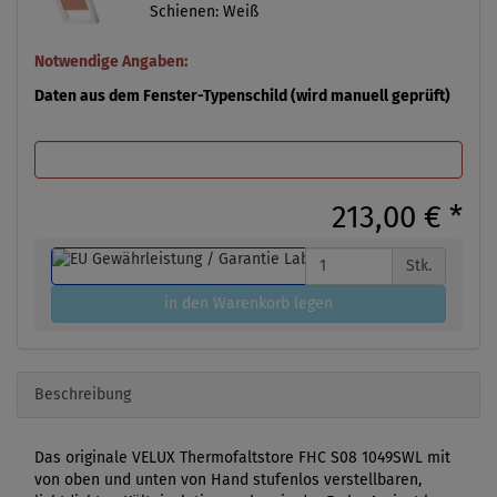
Schienen: Weiß
Notwendige Angaben:
Daten aus dem Fenster-Typenschild (wird manuell geprüft)
213,00 €
*
Stk.
in den Warenkorb legen
Beschreibung
Das originale VELUX Thermofaltstore FHC S08 1049SWL mit
von oben und unten von Hand stufenlos verstellbaren,