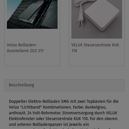
Velux Rollladen-
VELUX Steuerzentrale KUX
Ausstellarm ZOZ 217
110
Beschreibung
Doppelter Elektro-Rollladen SMG mit zwei Topkästen für die
Velux "Lichtband" Kombinationen. Farbe: dunkelgrau,
anthrazit. 24 Volt-Rohrmotor. Stromversorgung durch VELUX
Elektrofenster oder Steuerzentrale KUX 110. Für den oberen
und unteren Rollladenpanzer ist jeweils ein