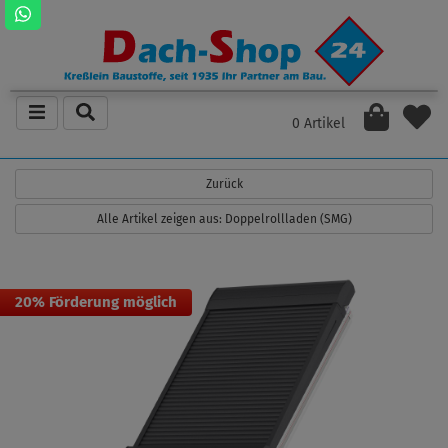
0 Artikel
Zurück
Alle Artikel zeigen aus: Doppelrollladen (SMG)
20% Förderung möglich