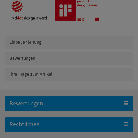
Einbauanleitung
Bewertungen
Ihre Frage zum Artikel
Bewertungen
Rechtliches