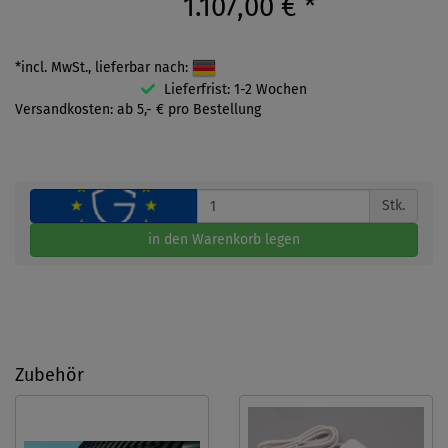
1.107,00 €
*
*incl. MwSt., lieferbar nach:
Lieferfrist: 1-2 Wochen
Versandkosten: ab 5,- € pro Bestellung
Stk.
in den Warenkorb legen
Zubehör