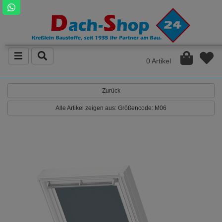
0 Artikel
Zurück
Alle Artikel zeigen aus: Größencode: M06