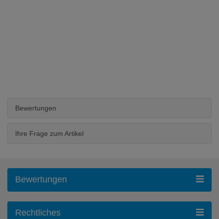
Bewertungen
Ihre Frage zum Artikel
Bewertungen
Rechtliches