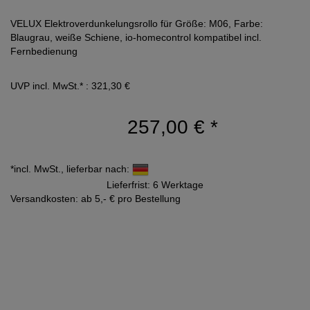
VELUX Elektroverdunkelungsrollo für Größe: M06, Farbe:
Blaugrau, weiße Schiene, io-homecontrol kompatibel incl.
Fernbedienung
UVP incl. MwSt.* : 321,30 €
257,00 €
*
*incl. MwSt., lieferbar nach:
Lieferfrist: 6 Werktage
Versandkosten: ab 5,- € pro Bestellung