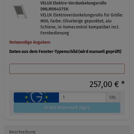
VELUX Elektro-Verdunkelungsrollo
DMLM064575K
VELUX Elektroverdunkelungsrollo für Größe:
M06, Farbe: Olivebeige gepunktet, alu
Schiene, io-homecontrol kompatibel incl.
Fernbedienung
Notwendige Angaben:
Daten aus dem Fenster-Typenschild (wird manuell geprüft)
257,00 €
*
Stk.
in den Warenkorb legen
Beschreibung