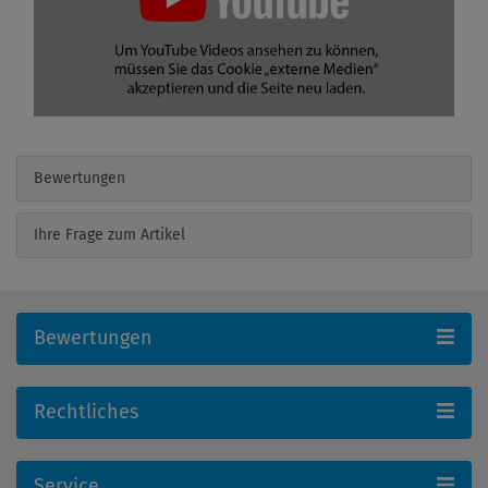
Bewertungen
Ihre Frage zum Artikel
Bewertungen
Rechtliches
Service