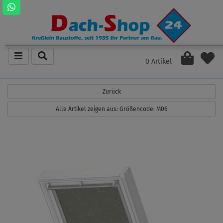
0 Artikel
Zurück
Alle Artikel zeigen aus: Größencode: M06