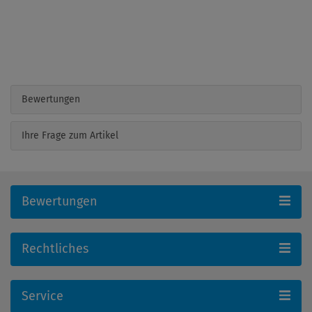
Bewertungen
Ihre Frage zum Artikel
Bewertungen
Rechtliches
Service