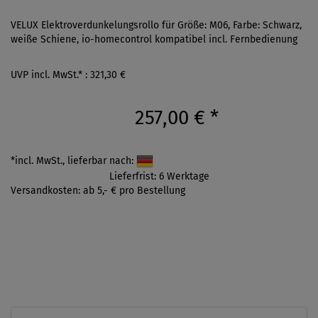
VELUX Elektroverdunkelungsrollo für Größe: M06, Farbe: Schwarz,
weiße Schiene, io-homecontrol kompatibel incl. Fernbedienung
UVP incl. MwSt.* : 321,30 €
257,00 €
*
*incl. MwSt., lieferbar nach:
Lieferfrist: 6 Werktage
Versandkosten: ab 5,- € pro Bestellung