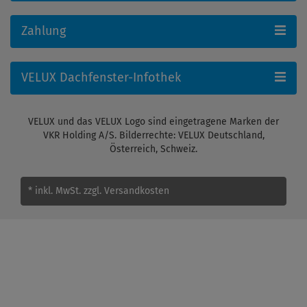
Zahlung
VELUX Dachfenster-Infothek
VELUX und das VELUX Logo sind eingetragene Marken der
VKR Holding A/S. Bilderrechte: VELUX Deutschland,
Österreich, Schweiz.
* inkl. MwSt.
zzgl. Versandkosten