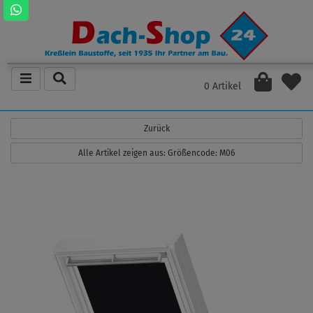
0 Artikel
Zurück
Alle Artikel zeigen aus: Größencode: M06