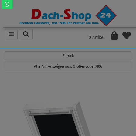
0 Artikel
Zurück
Alle Artikel zeigen aus: Größencode: M06