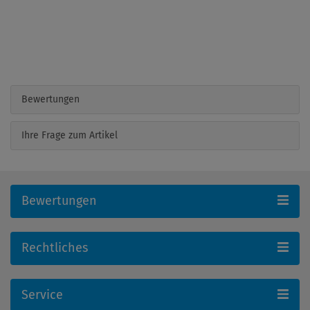
Bewertungen
Ihre Frage zum Artikel
Bewertungen
Rechtliches
Service