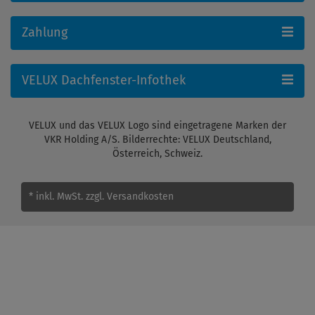
Zahlung
VELUX Dachfenster-Infothek
VELUX und das VELUX Logo sind eingetragene Marken der
VKR Holding A/S. Bilderrechte: VELUX Deutschland,
Österreich, Schweiz.
* inkl. MwSt.
zzgl. Versandkosten