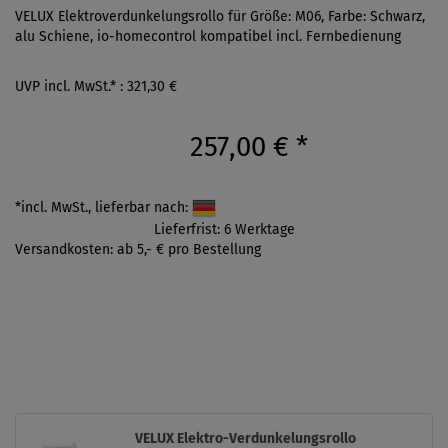
VELUX Elektroverdunkelungsrollo für Größe: M06, Farbe: Schwarz,
alu Schiene, io-homecontrol kompatibel incl. Fernbedienung
UVP incl. MwSt.* : 321,30 €
257,00 €
*
*incl. MwSt., lieferbar nach:
Lieferfrist: 6 Werktage
Versandkosten: ab 5,- € pro Bestellung
VELUX Elektro-Verdunkelungsrollo