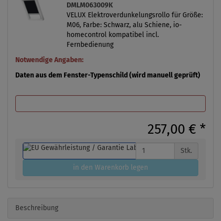
DMLM063009K
VELUX Elektroverdunkelungsrollo für Größe:
M06, Farbe: Schwarz, alu Schiene, io-
homecontrol kompatibel incl.
Fernbedienung
Notwendige Angaben:
Daten aus dem Fenster-Typenschild (wird manuell geprüft)
257,00 €
*
Stk.
in den Warenkorb legen
Beschreibung