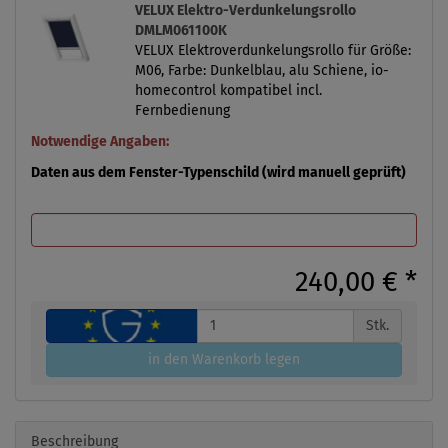
VELUX Elektro-Verdunkelungsrollo
DMLM061100K
VELUX Elektroverdunkelungsrollo für Größe:
M06, Farbe: Dunkelblau, alu Schiene, io-
homecontrol kompatibel incl.
Fernbedienung
Notwendige Angaben:
Daten aus dem Fenster-Typenschild (wird manuell geprüft)
240,00 €
*
Stk.
in den Warenkorb legen
Beschreibung