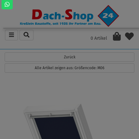
0 Artikel
Zurück
Alle Artikel zeigen aus: Größencode: M06