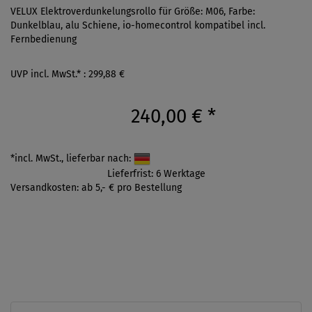
VELUX Elektroverdunkelungsrollo für Größe: M06, Farbe:
Dunkelblau, alu Schiene, io-homecontrol kompatibel incl.
Fernbedienung
UVP incl. MwSt.* : 299,88 €
240,00 €
*
*incl. MwSt., lieferbar nach:
Lieferfrist: 6 Werktage
Versandkosten: ab 5,- € pro Bestellung