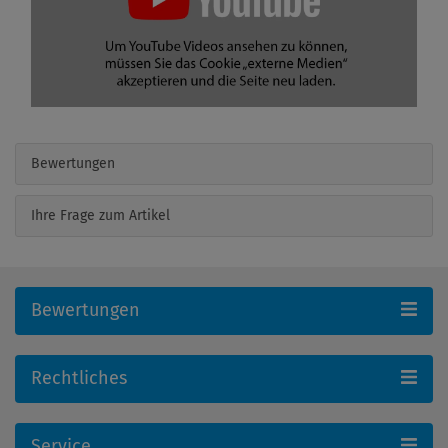
Bewertungen
Ihre Frage zum Artikel
Bewertungen
Rechtliches
Service