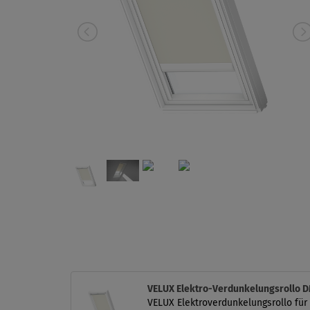
VELUX Elektro-Verdunkelungsrollo
VELUX Elektroverdunkelungsrollo für