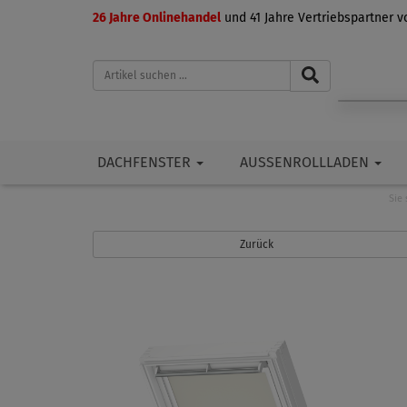
26 Jahre Onlinehandel
und 41 Jahre Vertriebspartner 
DACHFENSTER
AUSSENROLLLADEN
Sie 
Zurück