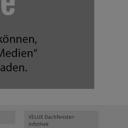
VELUX Dachfenster-
Infothek