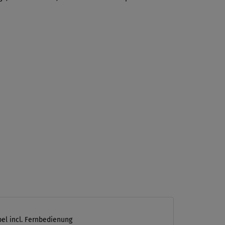
el incl. Fernbedienung