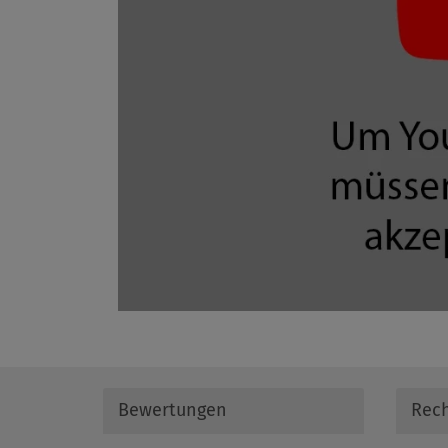
Bewertungen
Rech