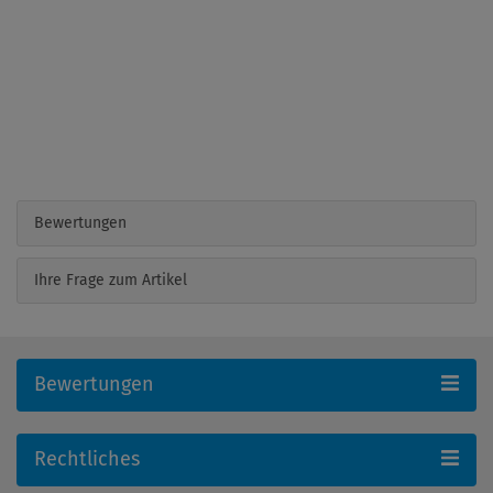
Bewertungen
Ihre Frage zum Artikel
Bewertungen
Rechtliches