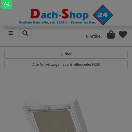
0 Artikel
Zurück
Alle Artikel zeigen aus: Größencode: FK08