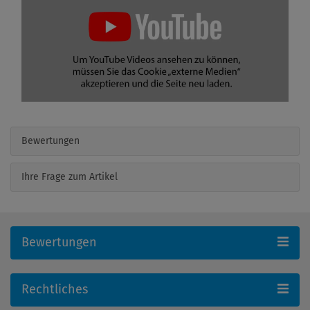
Bewertungen
Ihre Frage zum Artikel
Bewertungen
Rechtliches