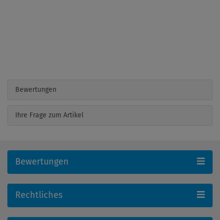
Bewertungen
Ihre Frage zum Artikel
Bewertungen
Rechtliches