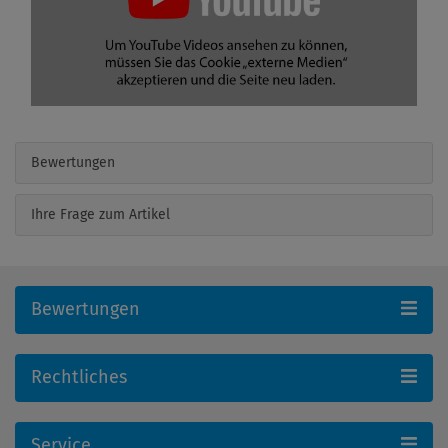
Bewertungen
Ihre Frage zum Artikel
Bewertungen
Rechtliches
Service