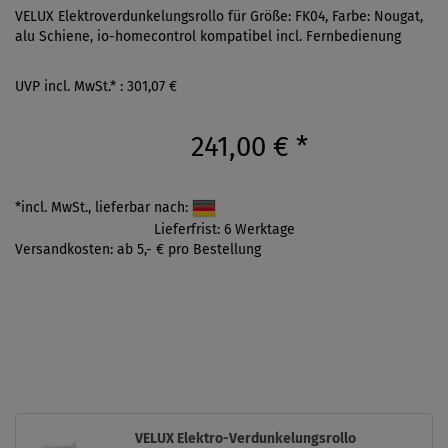
VELUX Elektroverdunkelungsrollo für Größe: FK04, Farbe: Nougat,
alu Schiene, io-homecontrol kompatibel incl. Fernbedienung
UVP incl. MwSt.* : 301,07 €
241,00 €
*
*incl. MwSt., lieferbar nach:
Lieferfrist: 6 Werktage
Versandkosten: ab 5,- € pro Bestellung
VELUX Elektro-Verdunkelungsrollo