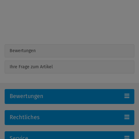
Bewertungen
Ihre Frage zum Artikel
Bewertungen
Rechtliches
Service