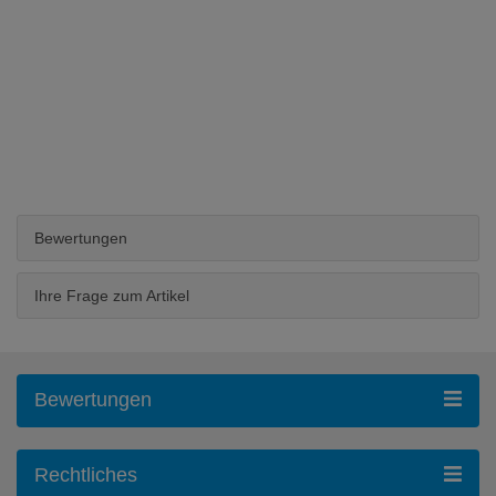
Bewertungen
Ihre Frage zum Artikel
Bewertungen
Rechtliches