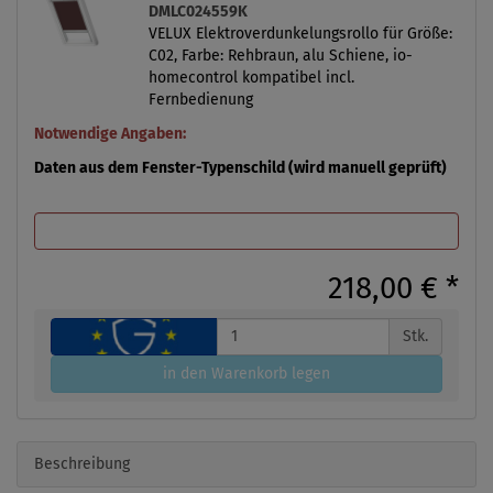
DMLC024559K
VELUX Elektroverdunkelungsrollo für Größe:
C02, Farbe: Rehbraun, alu Schiene, io-
homecontrol kompatibel incl.
Fernbedienung
Notwendige Angaben:
Daten aus dem Fenster-Typenschild (wird manuell geprüft)
218,00 €
*
Stk.
in den Warenkorb legen
Beschreibung