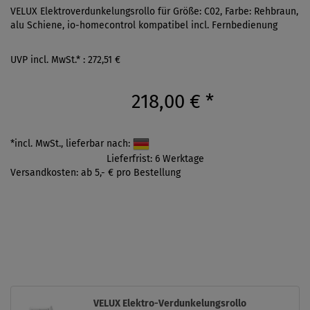
VELUX Elektroverdunkelungsrollo für Größe: C02, Farbe: Rehbraun,
alu Schiene, io-homecontrol kompatibel incl. Fernbedienung
UVP incl. MwSt.* : 272,51 €
218,00 €
*
*incl. MwSt., lieferbar nach:
Lieferfrist: 6 Werktage
Versandkosten: ab 5,- € pro Bestellung
VELUX Elektro-Verdunkelungsrollo