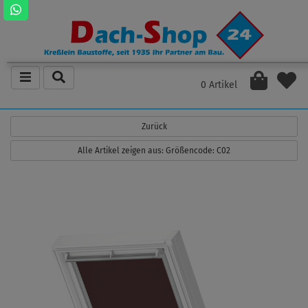
0 Artikel
Zurück
Alle Artikel zeigen aus: Größencode: C02