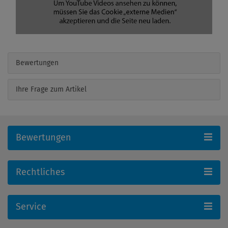
Bewertungen
Ihre Frage zum Artikel
Bewertungen
Rechtliches
Service