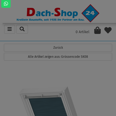
0 Artikel
Zurück
Alle Artikel zeigen aus: Grössencode SK08