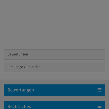
Bewertungen
Ihre Frage zum Artikel
Bewertungen
Rechtliches