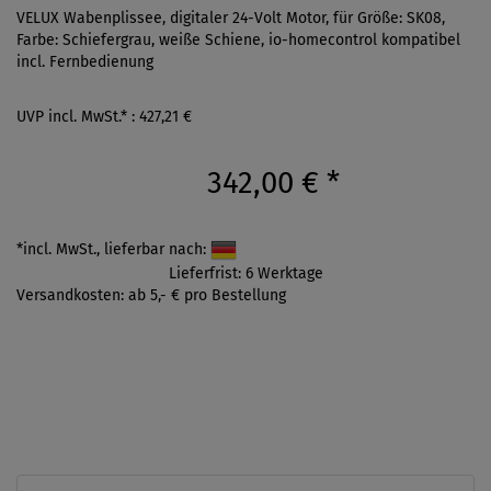
VELUX Wabenplissee, digitaler 24-Volt Motor, für Größe: SK08,
Farbe: Schiefergrau, weiße Schiene, io-homecontrol kompatibel
incl. Fernbedienung
UVP incl. MwSt.* : 427,21 €
342,00 €
*
*incl. MwSt., lieferbar nach:
Lieferfrist: 6 Werktage
Versandkosten: ab 5,- € pro Bestellung