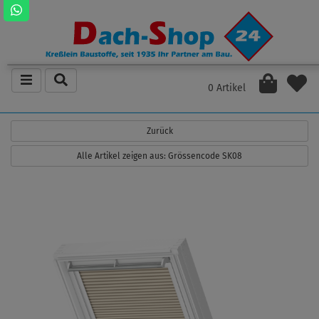
0 Artikel
Zurück
Alle Artikel zeigen aus: Grössencode SK08