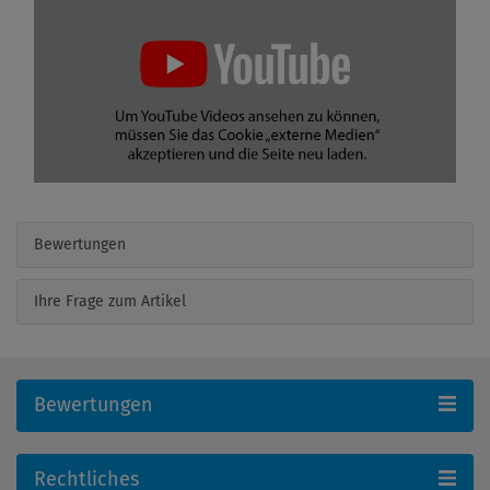
Bewertungen
Ihre Frage zum Artikel
Bewertungen
Rechtliches