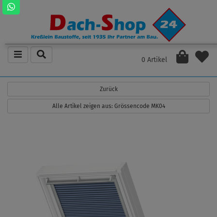
0 Artikel
Zurück
Alle Artikel zeigen aus: Grössencode MK04