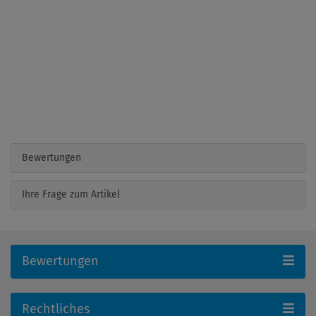
Bewertungen
Ihre Frage zum Artikel
Bewertungen
Rechtliches