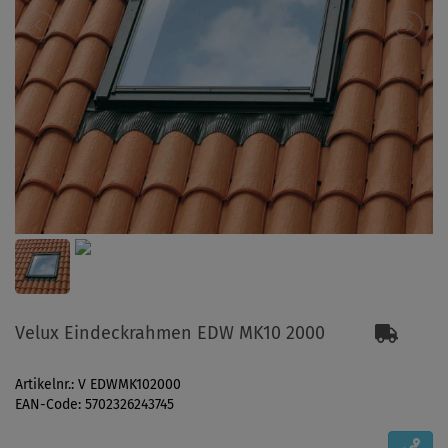
Velux Eindeckrahmen EDW MK10 2000
Artikelnr.: V EDWMK102000
EAN-Code: 5702326243745