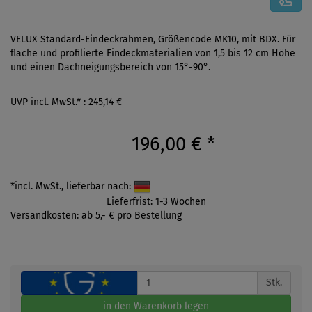
VELUX Standard-Eindeckrahmen, Größencode MK10, mit BDX. Für
flache und profilierte Eindeckmaterialien von 1,5 bis 12 cm Höhe
und einen Dachneigungsbereich von 15°-90°.
UVP incl. MwSt.* : 245,14 €
196,00 €
*
*incl. MwSt., lieferbar nach:
Lieferfrist: 1-3 Wochen
Versandkosten: ab 5,- € pro Bestellung
Stk.
in den Warenkorb legen