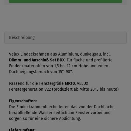
Beschreibung
Velux Eindeckrahmen aus Aluminium, dunkelgrau, incl.
Dämm- und Anschluß-Set BDX
. Für flache und profilierte
Eindeckmaterialien von 1,5 bis 12 cm Höhe und einen
Dachneigungsbereich von 15°-90°.
Passend für die Fenstergröße
MK10
, VELUX
Fenstergeneration V22 (produziert ab Mitte 2013 bis heute)
Eigenschaften:
Die Eindeckrahmenbleche leiten das von der Dachfläche
herabfließende Wasser seitlich am Fenster vorbei und
sorgen so für eine sichere Abdichtung.
Lieferumfang: