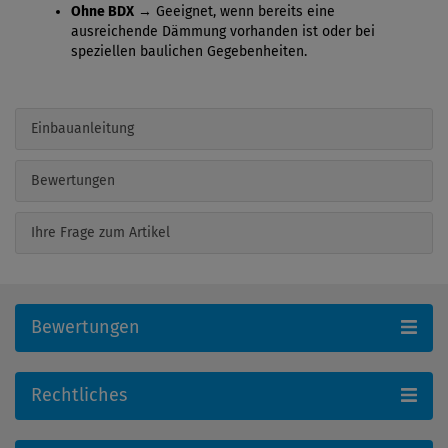
Ohne BDX
→ Geeignet, wenn bereits eine
ausreichende Dämmung vorhanden ist oder bei
speziellen baulichen Gegebenheiten.
Einbauanleitung
Bewertungen
Ihre Frage zum Artikel
Bewertungen
Rechtliches