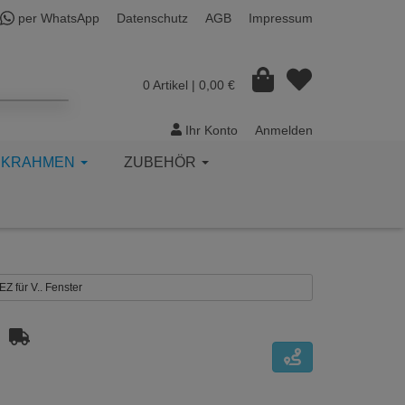
per WhatsApp
Datenschutz
AGB
Impressum
0 Artikel
| 0,00 €
Ihr Konto
Anmelden
CKRAHMEN
ZUBEHÖR
EZ für V.. Fenster