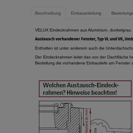
Beschreibung
Einbauanleitung
Bewertung
VELUX Eindeckrahmen aus Aluminium, dunkelgrau. Fü
Austausch vorhandener Fenster, Typ VL und VK, Umb
Enthalten ist unter anderem auch die Unterdachsch
Der Eindeckrahmen leitet das von der Dachfläche her
Bestellung die vorhandene Einbautiefe am Fenster 