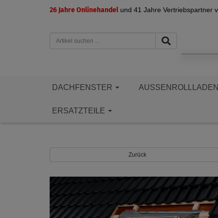
26 Jahre Onlinehandel
und 41 Jahre Vertriebspartner 
DACHFENSTER
AUSSENROLLLADE
ERSATZTEILE
Zurück