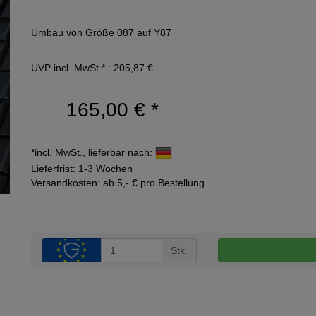
Umbau von Größe 087 auf Y87
UVP incl. MwSt.* : 205,87 €
165,00 €
*
*incl. MwSt., lieferbar nach:
Lieferfrist: 1-3 Wochen
Versandkosten: ab 5,- € pro Bestellung
Stk.