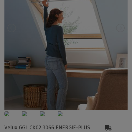
Velux GGL CK02 3066 ENERGIE-PLUS