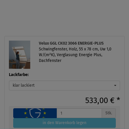
Velux GGL CK02 3066 ENERGIE-PLUS
Schwingfenster, Holz, 55 x 78 cm, Uw 1,0
W/(m²K), Verglasung: Energie Plus,
Dachfenster
Lackfarbe:
klar lackiert
533,00 €
*
Stk.
in den Warenkorb legen