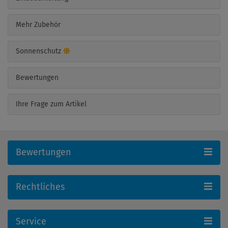
Mehr Zubehör
Sonnenschutz
Bewertungen
Ihre Frage zum Artikel
Bewertungen
Rechtliches
Service