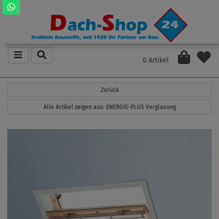
0 Artikel
Zurück
Alle Artikel zeigen aus: ENERGIE-PLUS Verglasung