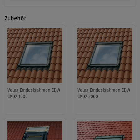
Zubehör
Velux Eindeckrahmen EDW
Velux Eindeckrahmen EDW
CK02 1000
CK02 2000