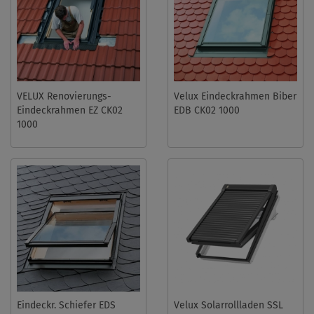
VELUX Renovierungs-
Velux Eindeckrahmen Biber
Eindeckrahmen EZ CK02
EDB CK02 1000
1000
Eindeckr. Schiefer EDS
Velux Solarrollladen SSL