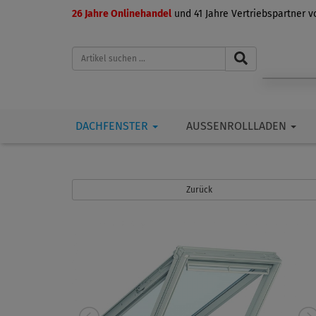
26 Jahre Onlinehandel
und 41 Jahre Vertriebspartner 
DACHFENSTER
AUSSENROLLLADEN
Zurück