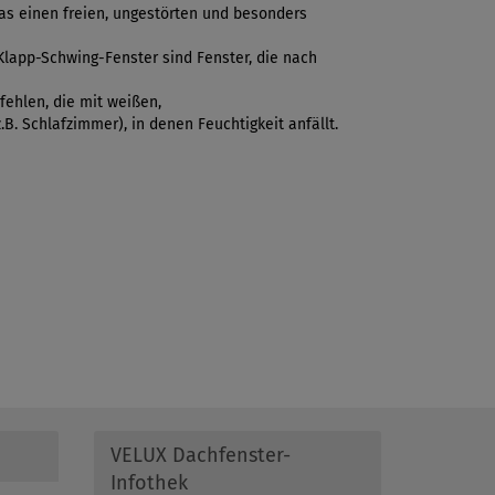
das einen freien, ungestörten und besonders
 Klapp-Schwing-Fenster sind Fenster, die nach
fehlen, die mit weißen,
B. Schlafzimmer), in denen Feuchtigkeit anfällt.
VELUX Dachfenster-
Infothek