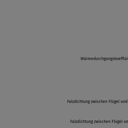
Wärmedurchgangskoeffizie
Falzdichtung zwischen Flügel un
Falzdichtung zwischen Flügel 