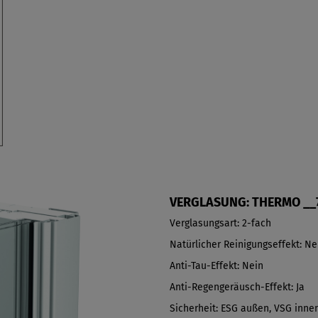
VERGLASUNG: THERMO __
Verglasungsart: 2-fach
Natürlicher Reinigungseffekt: Ne
Anti-Tau-Effekt: Nein
Anti-Regengeräusch-Effekt: Ja
Sicherheit: ESG außen, VSG inne