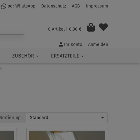
per WhatsApp
Datenschutz
AGB
Impressum
0 Artikel
| 0,00 €
Ihr Konto
Anmelden
ZUBEHÖR
ERSATZTEILE
g
Sortierung :
Standard