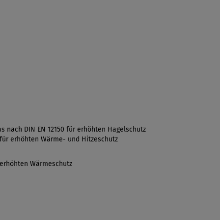
as nach DIN EN 12150 für erhöhten Hagelschutz
 für erhöhten Wärme- und Hitzeschutz
r erhöhten Wärmeschutz