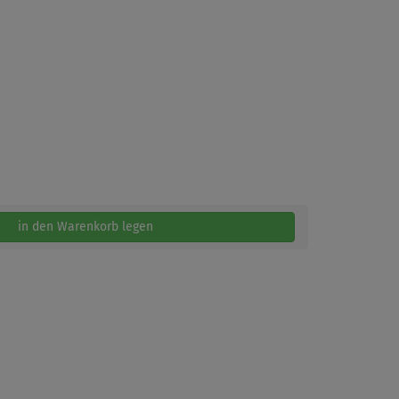
in den Warenkorb legen