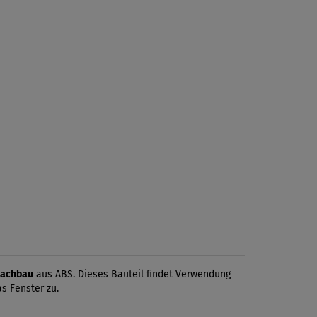
achbau
aus ABS. Dieses Bauteil findet Verwendung
s Fenster zu.