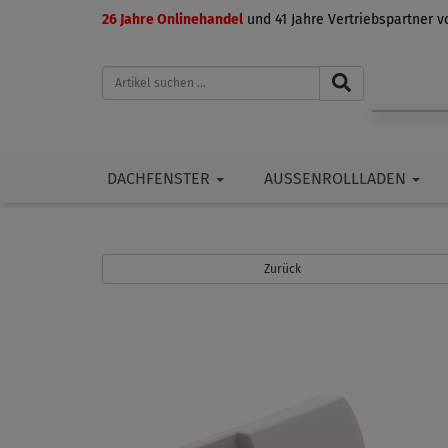
26 Jahre Onlinehandel
und 41 Jahre Vertriebspartner 
DACHFENSTER
AUSSENROLLLADEN
Zurück