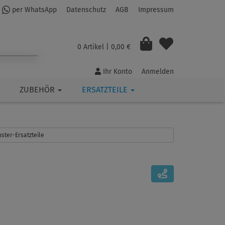
per WhatsApp
Datenschutz
AGB
Impressum
0 Artikel
| 0,00 €
Ihr Konto
Anmelden
ZUBEHÖR
ERSATZTEILE
nster-Ersatzteile