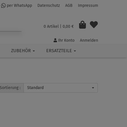
per WhatsApp
Datenschutz
AGB
Impressum
0 Artikel
| 0,00 €
Ihr Konto
Anmelden
ZUBEHÖR
ERSATZTEILE
Sortierung :
Standard