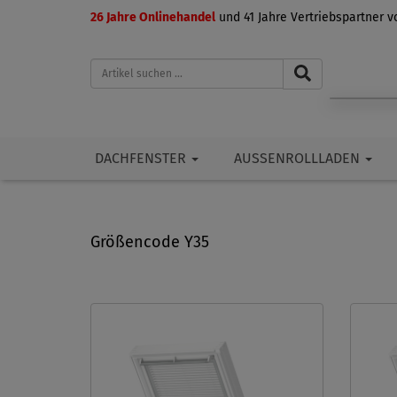
26 Jahre Onlinehandel
und 41 Jahre Vertriebspartner 
DACHFENSTER
AUSSENROLLLADEN
Größencode Y35