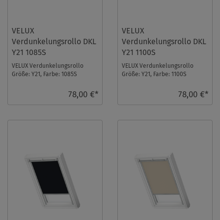
VELUX
VELUX
Verdunkelungsrollo DKL
Verdunkelungsrollo DKL
Y21 1085S
Y21 1100S
VELUX Verdunkelungsrollo
VELUX Verdunkelungsrollo
Größe: Y21, Farbe: 1085S
Größe: Y21, Farbe: 1100S
Hellbeige, Schienen: Silber ...
Dunkelblau, Schienen: Silber ...
78,00 €*
78,00 €*