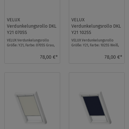
VELUX
VELUX
Verdunkelungsrollo DKL
Verdunkelungsrollo DKL
Y21 0705S
Y21 1025S
VELUX Verdunkelungsrollo
VELUX Verdunkelungsrollo
Größe: Y21, Farbe: 0705S Grau,
Größe: Y21, Farbe: 1025S Weiß,
Schienen: Silber ...
Schienen: Silber ...
78,00 €*
78,00 €*