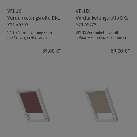
VELUX
VELUX
Verdunkelungsrollo DKL
Verdunkelungsrollo DKL
Y21 4576S
Y21 4577S
VELUX Verdunkelungsrollo
VELUX Verdunkelungsrollo
Größe: Y21, Farbe: 4576S
Größe: Y21, Farbe: 4577S Taupe,
Himmelblau, Schienen: Silber ...
Schienen: Silber ...
89,00 €*
89,00 €*