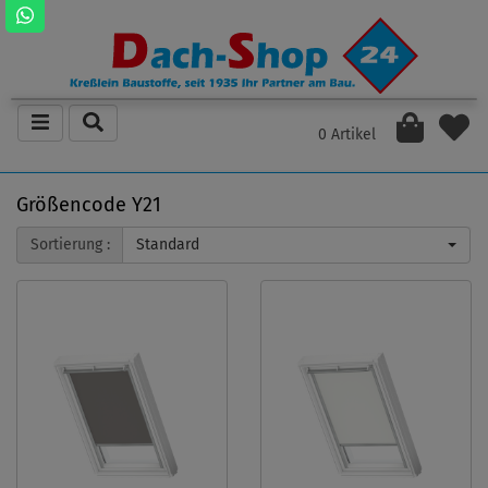
0 Artikel
Größencode Y21
Sortierung :
Standard