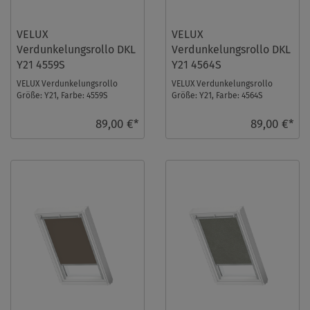
VELUX
VELUX
Verdunkelungsrollo DKL
Verdunkelungsrollo DKL
Y21 4559S
Y21 4564S
VELUX Verdunkelungsrollo
VELUX Verdunkelungsrollo
Größe: Y21, Farbe: 4559S
Größe: Y21, Farbe: 4564S
Rehbraun, Schienen: Silber ...
Orange, Schienen: Silber ...
89,00 €*
89,00 €*