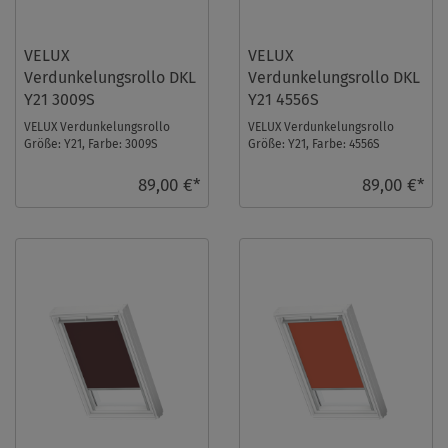
VELUX
VELUX
Verdunkelungsrollo DKL
Verdunkelungsrollo DKL
Y21 3009S
Y21 4556S
VELUX Verdunkelungsrollo
VELUX Verdunkelungsrollo
Größe: Y21, Farbe: 3009S
Größe: Y21, Farbe: 4556S
Schwarz, Schienen: Silber ...
Sandbeige, Schienen: Silber ...
89,00 €*
89,00 €*