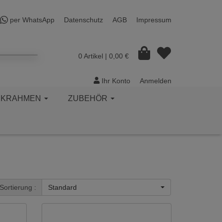
per WhatsApp
Datenschutz
AGB
Impressum
0 Artikel
| 0,00 €
Ihr Konto
Anmelden
CKRAHMEN
ZUBEHÖR
Sortierung :
Standard