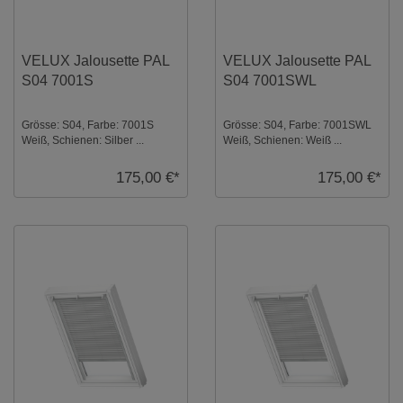
VELUX Jalousette PAL
VELUX Jalousette PAL
S04 7001S
S04 7001SWL
Grösse: S04, Farbe: 7001S
Grösse: S04, Farbe: 7001SWL
Weiß, Schienen: Silber ...
Weiß, Schienen: Weiß ...
175,00 €*
175,00 €*