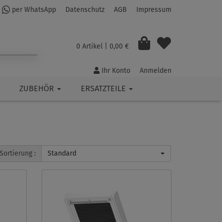
per WhatsApp
Datenschutz
AGB
Impressum
0 Artikel
| 0,00 €
Ihr Konto
Anmelden
ZUBEHÖR
ERSATZTEILE
Sortierung :
Standard