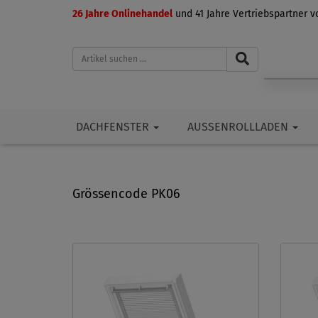
26 Jahre Onlinehandel
und 41 Jahre Vertriebspartner 
DACHFENSTER
AUSSENROLLLADEN
Grössencode PK06