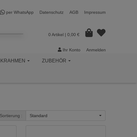
per WhatsApp
Datenschutz
AGB
Impressum
0 Artikel
| 0,00 €
Ihr Konto
Anmelden
CKRAHMEN
ZUBEHÖR
Sortierung :
Standard