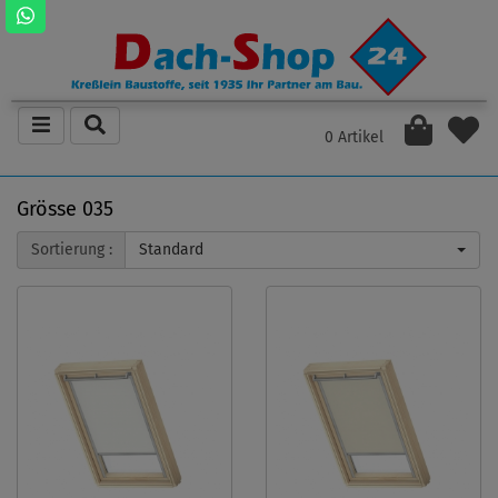
0 Artikel
Grösse 035
Sortierung :
Standard