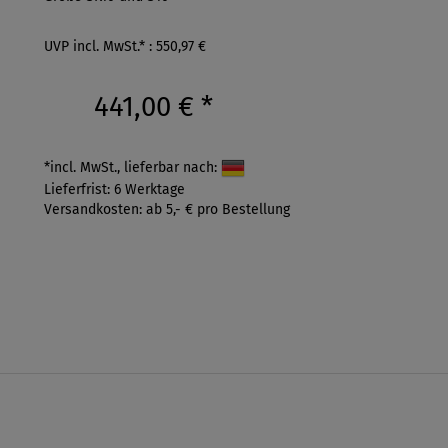
UVP incl. MwSt.* : 550,97 €
441,00 €
*
*incl. MwSt., lieferbar nach:
Lieferfrist: 6 Werktage
Versandkosten: ab 5,- € pro Bestellung