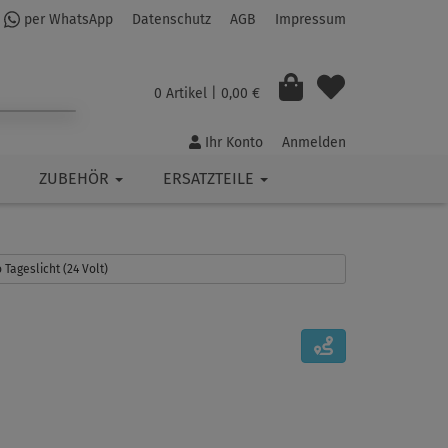
per WhatsApp
Datenschutz
AGB
Impressum
0 Artikel
| 0,00 €
Ihr Konto
Anmelden
ZUBEHÖR
ERSATZTEILE
 Tageslicht (24 Volt)