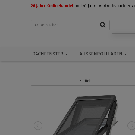
26 Jahre Onlinehandel
und 41 Jahre Vertriebspartner 
DACHFENSTER
AUSSENROLLLADEN
Zurück