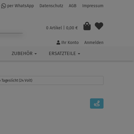
per WhatsApp
Datenschutz
AGB
Impressum
0 Artikel
| 0,00 €
Ihr Konto
Anmelden
ZUBEHÖR
ERSATZTEILE
 Tageslicht (24 Volt)