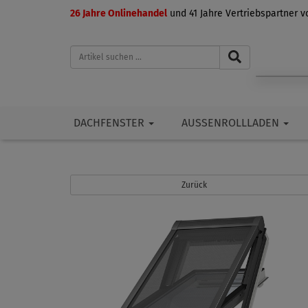
26 Jahre Onlinehandel
und 41 Jahre Vertriebspartner 
DACHFENSTER
AUSSENROLLLADEN
Zurück