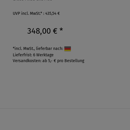
UVP incl. MwSt.* : 435,54 €
348,00 €
*
*incl. MwSt., lieferbar nach:
Lieferfrist: 6 Werktage
Versandkosten: ab 5,- € pro Bestellung