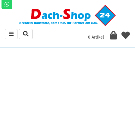
0 Artikel