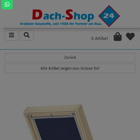
0 Artikel
Zurück
Alle Artikel zeigen aus: Grösse 047