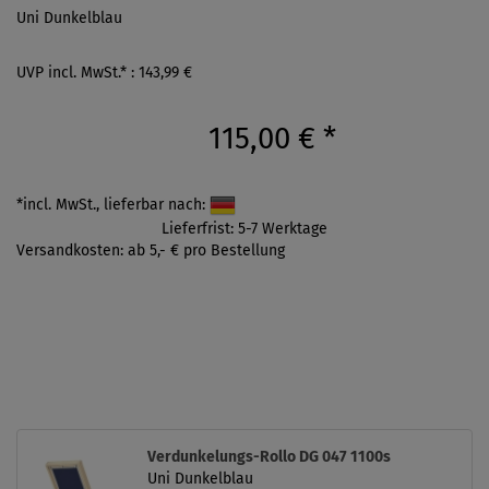
Uni Dunkelblau
UVP incl. MwSt.* : 143,99 €
115,00 €
*
*incl. MwSt., lieferbar nach:
Lieferfrist: 5-7 Werktage
Versandkosten: ab 5,- € pro Bestellung
Verdunkelungs-Rollo DG 047 1100s
Uni Dunkelblau