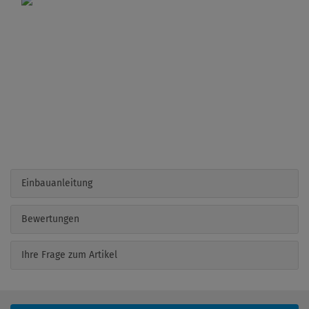
Einbauanleitung
Bewertungen
Ihre Frage zum Artikel