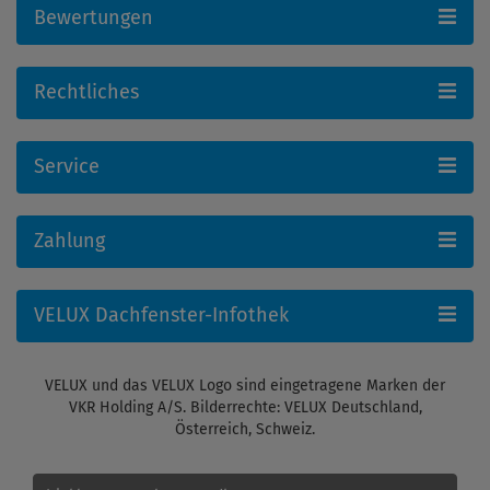
Bewertungen
Rechtliches
Service
Zahlung
VELUX Dachfenster-Infothek
VELUX und das VELUX Logo sind eingetragene Marken der
VKR Holding A/S. Bilderrechte: VELUX Deutschland,
Österreich, Schweiz.