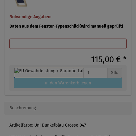
Notwendige Angaben:
Daten aus dem Fenster-Typenschild (wird manuell geprüft)
115,00 €
*
Stk.
in den Warenkorb legen
Beschreibung
Artikelfarbe: Uni Dunkelblau Grösse 047