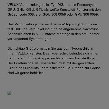
VELUX Verdunkelungsrollo, Typ DKU, für die Fenstertypen
GPU, GHU, GGU, GTU als weiße Kunststoff-Fenster mit den
Größencode 308, z.B. GGU 308 0059 oder GPU 308 0059.
Das Verdunkelungsrollo mit Thermo-Stop sorgt durch eine
fast 100%ige Verdunkelung für eine angenehme Nachtruhe.
Seitenschienen in Alu. Einfache Montage in den am Fenster
vorhandenen Systemträgern.
Die richtige Größe ermitteln Sie aus dem Typenschild in
Ihrem VELUX Fenster. Das Typenschild befindet sich hinter
der oberen Lüftungsklappe, rechts auf dem Fensterflügel.
Der Größencode im Typenschild muß mit der gewählten
Größe des Produkts übereinstimmen. Bei Fragen zur Größe
sind wir gerne behilflich.