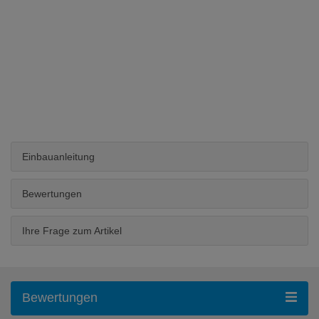
Einbauanleitung
Bewertungen
Ihre Frage zum Artikel
Bewertungen