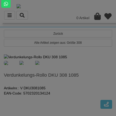
0 Artikel
Zurück
Alle Artikel zeigen aus: Größe 308
Verdunkelungs-Rollo DKU 308 1085
Artikelnr.: V DKU3081085
EAN-Code: 5702320134124