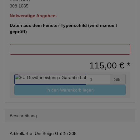
Notwendige Angaben:
Daten aus dem Fenster-Typenschild (wird manuell
geprüft)
115,00 €
*
Stk.
in den Warenkorb legen
Beschreibung
Artikelfarbe: Uni Beige Größe 308