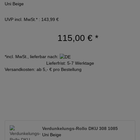
Uni Beige
UVP incl. MwSt.* : 143,99 €
115,00 €
*
*incl. MwSt., lieferbar nach:
Lieferfrist: 5-7 Werktage
Versandkosten: ab 5,- € pro Bestellung
Verdunkelungs-Rollo DKU 308 1085
Uni Beige