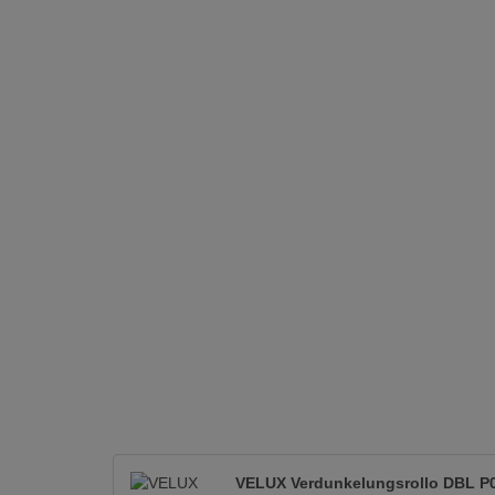
VELUX Verdunkelungsrollo DBL P