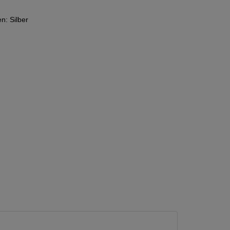
n: Silber