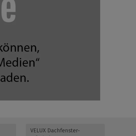
VELUX Dachfenster-