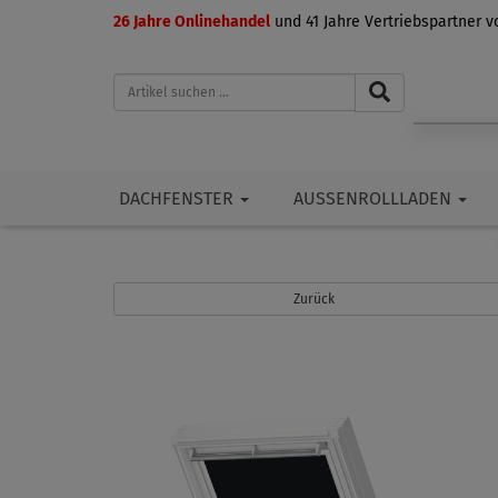
26 Jahre Onlinehandel
und 41 Jahre Vertriebspartner 
DACHFENSTER
AUSSENROLLLADEN
Zurück