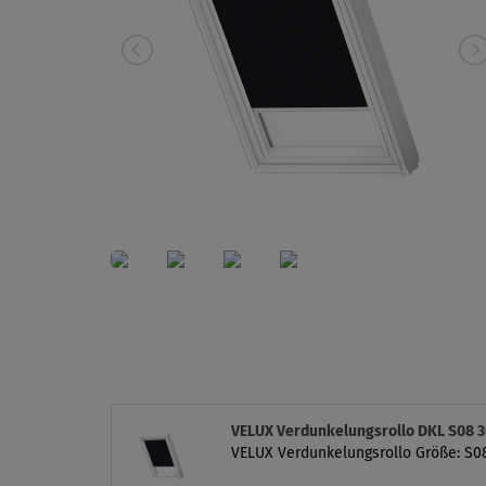
VELUX Verdunkelungsrollo DKL S08 
VELUX Verdunkelungsrollo Größe: S0