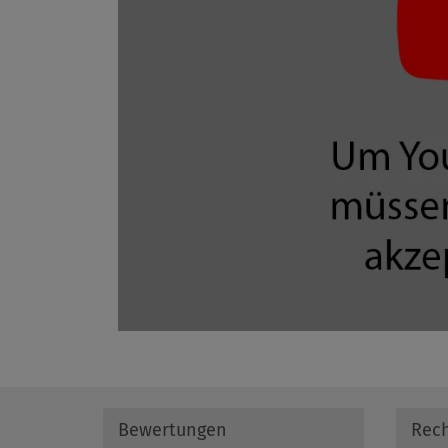
Bewertungen
Rech