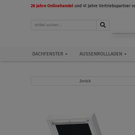
26 Jahre Onlinehandel
und 41 Jahre Vertriebspartner 
DACHFENSTER
AUSSENROLLLADEN
Zurück