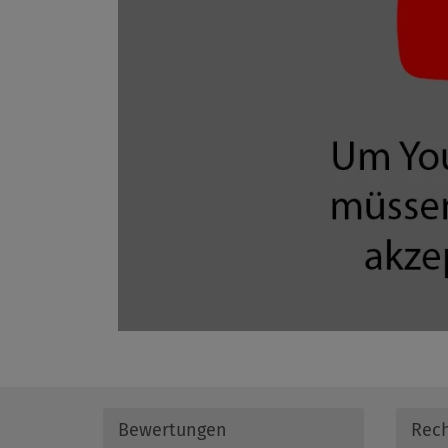
Bewertungen
Rech