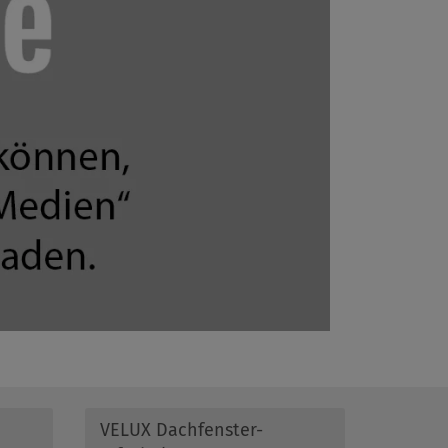
VELUX Dachfenster-