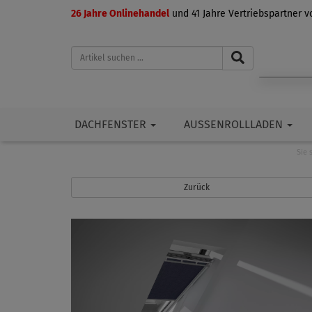
26 Jahre Onlinehandel
und 41 Jahre Vertriebspartner 
DACHFENSTER
AUSSENROLLLADEN
Sie 
Zurück