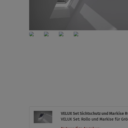
VELUX Set Sichtschutz und Markise
VELUX Set: Rollo und Markise für Grö