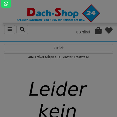
0 Artikel
Zurück
Alle Artikel zeigen aus: Fenster-Ersatzteile