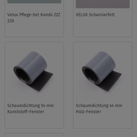
Velux Pflege-Set Kombi ZZZ
VELUX Scharnierfett
220
Schaumdichtung 54 mm
Schaumdichtung 44 mm
Kunststoff-Fenster
Holz-Fenster