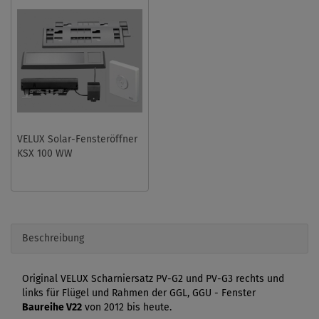
VELUX Solar-Fensteröffner
KSX 100 WW
Beschreibung
Original VELUX Scharniersatz PV-G2 und PV-G3 rechts und
links für Flügel und Rahmen der GGL, GGU - Fenster
Baureihe V22
von 2012 bis heute.