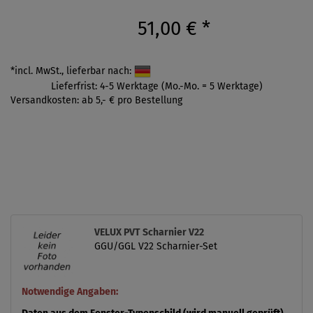
51,00 €
*
*incl. MwSt., lieferbar nach:
Lieferfrist: 4-5 Werktage (Mo.-Mo. = 5 Werktage)
Versandkosten: ab 5,- € pro Bestellung
VELUX PVT Scharnier V22
GGU/GGL V22 Scharnier-Set
Notwendige Angaben: