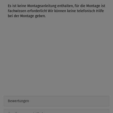
Es ist keine Montageanleitung enthalten, für die Montage ist
Fachwissen erforderlich! Wir können keine telefonisch Hilfe
bei der Montage geben.
Bewertungen