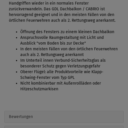
Handgriffen wieder in ein normales Fenster
zurückverwandeln. Das GDL Dachbalkon / CABRIO ist
hervorragend geeignet und in den meisten Fällen von den
örtlichen Feuerwehren auch als 2. Rettungsweg anerkannt.
Öffnung des Fensters zu einem kleinen Dachbalkon
Anspruchsvolle Raumgestaltung mit Licht und
Ausblick "vom Boden bis zur Decke"
In den meisten Fällen von den örtlichen Feuerwehren
auch als 2. Rettungsweg anerkannt
Im Unterteil innen Verbund-Sicherheitsglas als
besonderer Schutz gegen Verletzungsgefahr
Oberer Flügel: alle Produktvorteile wie Klapp-
Schwing-Fenster vom Typ GPL
Nicht kombinierbar mit Außenrollläden oder
Hitzeschutzmarkisen
Bewertungen