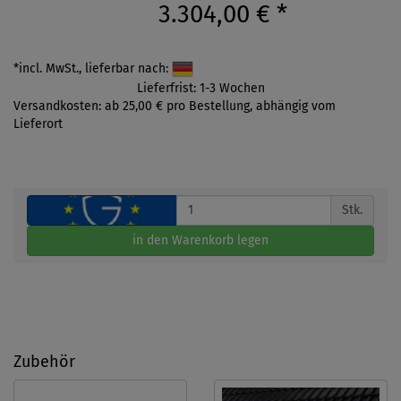
3.304,00 €
*
*incl. MwSt., lieferbar nach:
Lieferfrist: 1-3 Wochen
Versandkosten: ab 25,00 € pro Bestellung, abhängig vom
Lieferort
Stk.
in den Warenkorb legen
Zubehör