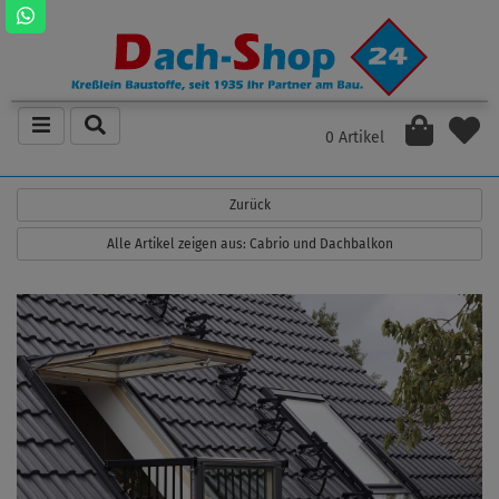
0 Artikel
Zurück
Alle Artikel zeigen aus: Cabrio und Dachbalkon