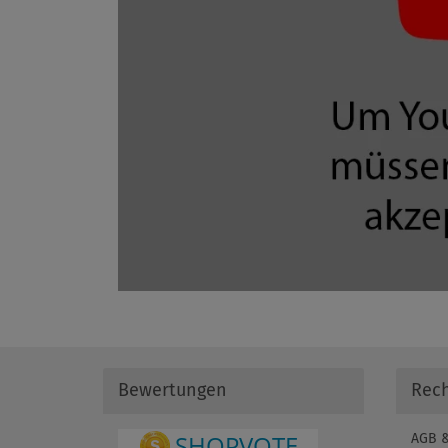
Bewertungen
Rech
AGB &