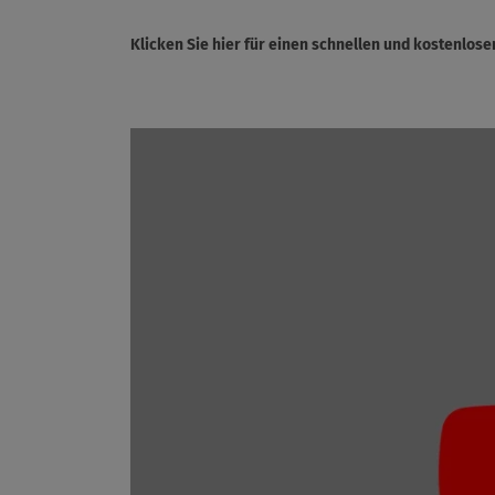
Klicken Sie hier für einen schnellen und kostenlo