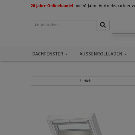
26 Jahre Onlinehandel
und 41 Jahre Vertriebspartner 
DACHFENSTER
AUSSENROLLLADEN
Zurück