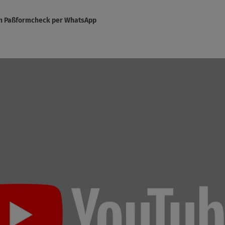
sen Paßformcheck per WhatsApp