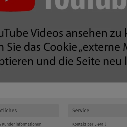
tliches
Service
 Kundeninformationen
Kontakt per E-Mail