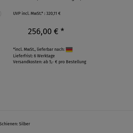
UVP incl. MwSt.* : 320,11 €
256,00 €
*
*incl. MwSt., lieferbar nach:
Lieferfrist: 6 Werktage
Versandkosten: ab 5,- € pro Bestellung
 Schienen: Silber