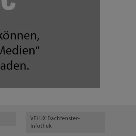
VELUX Dachfenster-
Infothek