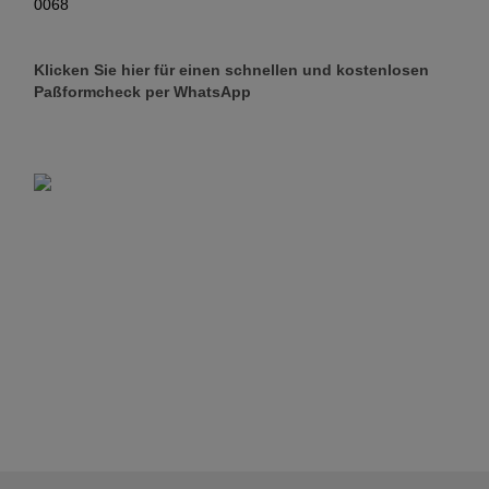
0068
Klicken Sie hier für einen schnellen und kostenlosen
Paßformcheck per WhatsApp