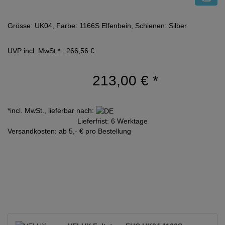
Grösse: UK04, Farbe: 1166S Elfenbein, Schienen: Silber
UVP incl. MwSt.* : 266,56 €
213,00 €
*
*incl. MwSt., lieferbar nach:
Lieferfrist: 6 Werktage
Versandkosten: ab 5,- € pro Bestellung