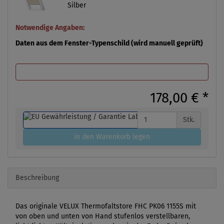
Silber
Notwendige Angaben:
Daten aus dem Fenster-Typenschild (wird manuell geprüft)
178,00 €
*
Stk.
in den Warenkorb legen
Beschreibung
Das originale VELUX Thermofaltstore FHC PK06 1155S mit
von oben und unten von Hand stufenlos verstellbaren,