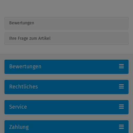
Bewertungen
Ihre Frage zum Artikel
Bewertungen
Rechtliches
Service
Zahlung