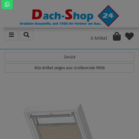
0 Artikel
Zurück
Alle Artikel zeigen aus: Größencode PK06