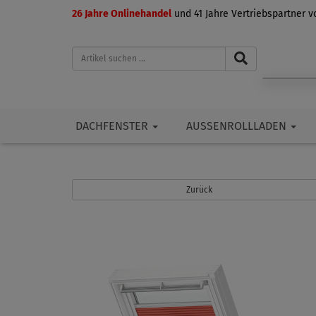
26 Jahre Onlinehandel
und 41 Jahre Vertriebspartner 
DACHFENSTER
AUSSENROLLLADEN
Zurück