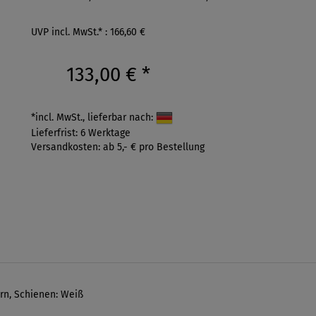
UVP incl. MwSt.* : 166,60 €
133,00 €
*
*incl. MwSt., lieferbar nach:
Lieferfrist: 6 Werktage
Versandkosten: ab 5,- € pro Bestellung
rn, Schienen: Weiß